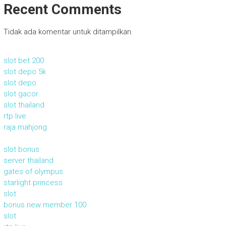
Recent Comments
Tidak ada komentar untuk ditampilkan.
slot bet 200
slot depo 5k
slot depo
slot gacor
slot thailand
rtp live
raja mahjong
slot bonus
server thailand
gates of olympus
starlight princess
slot
bonus new member 100
slot