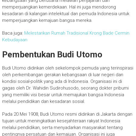
kebangsaan yang berusaha melawan penjajahan dan
memperjuangkan kemerdekaan. Hal ini juga mendorong
kesadaran di kalangan intelektual dan pemuda Indonesia untuk
memperjuangkan kemajuan bangsa mereka.
Baca juga:
Melestarikan Rumah Tradisional Krong Bade Cermin
Kebudayaan
Pembentukan Budi Utomo
Budi Utomo didirikan oleh sekelompok pemuda yang terinspirasi
oleh perkembangan gerakan kebangsaan di luar negeri dan
kondisi sosial-politik yang ada di Indonesia. Organisasi ini di
gagas oleh Dr. Wahidin Sudirohusodo, seorang dokter pribumi
yang memiliki visi besar untuk memajukan bangsa Indonesia
melalui pendidikan dan kesadaran sosial.
Pada 20 Mei 1908, Budi Utomo resmi didirikan di Jakarta dengan
tujuan untuk meningkatkan kesejahteraan rakyat Indonesia
melalui pendidikan, serta menyadarkan masyarakat tentang
pentingnya persatuan dan kemajuan. Organisasi ini juga