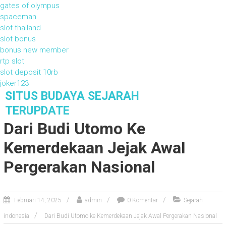
gates of olympus
spaceman
slot thailand
slot bonus
bonus new member
rtp slot
slot deposit 10rb
joker123
S
SITUS BUDAYA SEJARAH
k
TERUPDATE
i
Dari Budi Utomo Ke
p
t
Kemerdekaan Jejak Awal
o
c
Pergerakan Nasional
o
n
t
Februari 14, 2025
admin
0 Komentar
Sejarah
e
n
indonesia
Dari Budi Utomo ke Kemerdekaan Jejak Awal Pergerakan Nasional