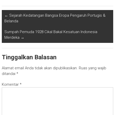
←
Sejarah Kedatangan Bangsa Eropa Pengaruh Portugis &
Belanda
Sumpah Pemuda 1928 Cikal Bakal Kesatuan Indonesia
Merdeka
→
Tinggalkan Balasan
Alamat email Anda tidak akan dipublikasikan.
Ruas yang wajib
ditandai
*
Komentar
*