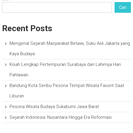
Cari
Recent Posts
Mengenal Sejarah Masyarakat Betawi, Suku Asli Jakarta yang
Kaya Budaya
Kisah Lengkap Pertempuran Surabaya dan Lahirnya Hari
Pahlawan
Bandung Kota Seribu Pesona Tempat Wisata Favorit Saat
Liburan
Pesona Wisata Budaya Sukabumi Jawa Barat
Sejarah Indonesia: Nusantara Hingga Era Reformasi