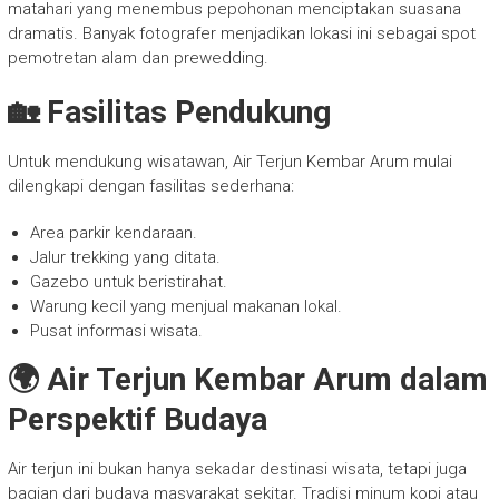
matahari yang menembus pepohonan menciptakan suasana
dramatis. Banyak fotografer menjadikan lokasi ini sebagai spot
pemotretan alam dan prewedding.
🏡 Fasilitas Pendukung
Untuk mendukung wisatawan, Air Terjun Kembar Arum mulai
dilengkapi dengan fasilitas sederhana:
Area parkir kendaraan.
Jalur trekking yang ditata.
Gazebo untuk beristirahat.
Warung kecil yang menjual makanan lokal.
Pusat informasi wisata.
🌍 Air Terjun Kembar Arum dalam
Perspektif Budaya
Air terjun ini bukan hanya sekadar destinasi wisata, tetapi juga
bagian dari budaya masyarakat sekitar. Tradisi minum kopi atau