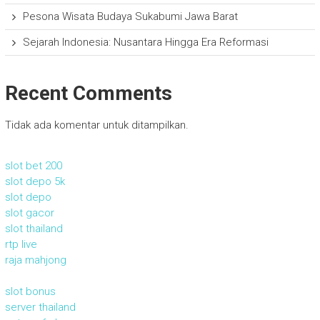
Pesona Wisata Budaya Sukabumi Jawa Barat
Sejarah Indonesia: Nusantara Hingga Era Reformasi
Recent Comments
Tidak ada komentar untuk ditampilkan.
slot bet 200
slot depo 5k
slot depo
slot gacor
slot thailand
rtp live
raja mahjong
slot bonus
server thailand