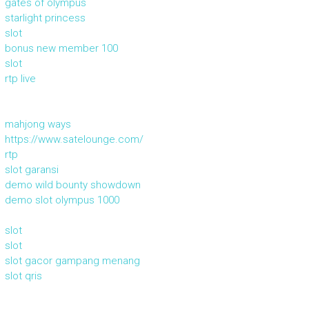
gates of olympus
starlight princess
slot
bonus new member 100
slot
rtp live
mahjong ways
https://www.satelounge.com/
rtp
slot garansi
demo wild bounty showdown
demo slot olympus 1000
slot
slot
slot gacor gampang menang
slot qris