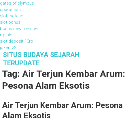
gates of olympus
spaceman
slot thailand
slot bonus
bonus new member
rtp slot
slot deposit 10rb
joker123
S
SITUS BUDAYA SEJARAH
k
TERUPDATE
i
Tag: Air Terjun Kembar Arum:
p
t
Pesona Alam Eksotis
o
c
o
Air Terjun Kembar Arum: Pesona
n
t
Alam Eksotis
e
n