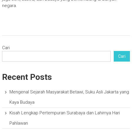
negara.
Cari
Cari
Recent Posts
Mengenal Sejarah Masyarakat Betawi, Suku Asli Jakarta yang
Kaya Budaya
Kisah Lengkap Pertempuran Surabaya dan Lahirnya Hari
Pahlawan