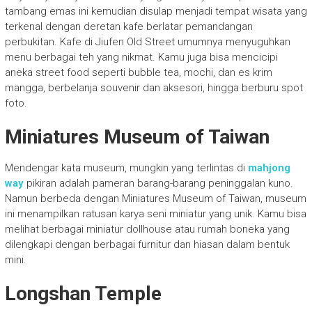
tambang emas ini kemudian disulap menjadi tempat wisata yang
terkenal dengan deretan kafe berlatar pemandangan
perbukitan. Kafe di Jiufen Old Street umumnya menyuguhkan
menu berbagai teh yang nikmat. Kamu juga bisa mencicipi
aneka street food seperti bubble tea, mochi, dan es krim
mangga, berbelanja souvenir dan aksesori, hingga berburu spot
foto.
Miniatures Museum of Taiwan
Mendengar kata museum, mungkin yang terlintas di
mahjong
way
pikiran adalah pameran barang-barang peninggalan kuno.
Namun berbeda dengan Miniatures Museum of Taiwan, museum
ini menampilkan ratusan karya seni miniatur yang unik. Kamu bisa
melihat berbagai miniatur dollhouse atau rumah boneka yang
dilengkapi dengan berbagai furnitur dan hiasan dalam bentuk
mini.
Longshan Temple