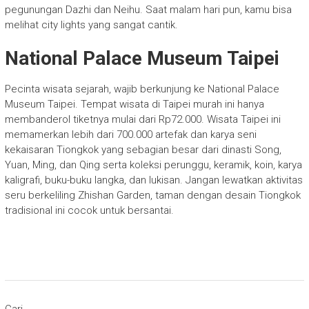
pegunungan Dazhi dan Neihu. Saat malam hari pun, kamu bisa
melihat city lights yang sangat cantik.
National Palace Museum Taipei
Pecinta wisata sejarah, wajib berkunjung ke National Palace
Museum Taipei. Tempat wisata di Taipei murah ini hanya
membanderol tiketnya mulai dari Rp72.000. Wisata Taipei ini
memamerkan lebih dari 700.000 artefak dan karya seni
kekaisaran Tiongkok yang sebagian besar dari dinasti Song,
Yuan, Ming, dan Qing serta koleksi perunggu, keramik, koin, karya
kaligrafi, buku-buku langka, dan lukisan. Jangan lewatkan aktivitas
seru berkeliling Zhishan Garden, taman dengan desain Tiongkok
tradisional ini cocok untuk bersantai.