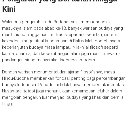
Kini
Walaupun pengaruh Hindu-Buddha mulai memudar sejak
masuknya Islam pada abad ke-13, banyak warisan budaya yang
masih hidup hingga hari ini. Tradisi upacara, seni tari, sistem
kalender, hingga ritual keagamaan di Bali adalah contoh nyata
keberlanjutan budaya masa lampau. Nilai-nilai filosofi seperti
karma, dharma, dan keseimbangan alam juga masih mewarnai
pandangan hidup masyarakat Indonesia modern.
Dengan warisan monumental dan ajaran filosofisnya, masa
Hindu-Buddha memberikan fondasi penting bagi perkembangan
budaya Indonesia. Periode ini tidak hanya membentuk identitas
Nusantara, tetapi juga menunjukkan kemampuan leluhur dalam
mengolah pengaruh luar menjadi budaya yang khas dan bernilai
tinggi.