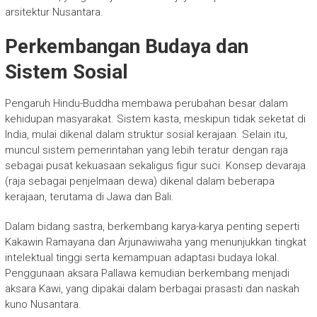
arsitektur Nusantara.
Perkembangan Budaya dan
Sistem Sosial
Pengaruh Hindu-Buddha membawa perubahan besar dalam
kehidupan masyarakat. Sistem kasta, meskipun tidak seketat di
India, mulai dikenal dalam struktur sosial kerajaan. Selain itu,
muncul sistem pemerintahan yang lebih teratur dengan raja
sebagai pusat kekuasaan sekaligus figur suci. Konsep devaraja
(raja sebagai penjelmaan dewa) dikenal dalam beberapa
kerajaan, terutama di Jawa dan Bali.
Dalam bidang sastra, berkembang karya-karya penting seperti
Kakawin Ramayana dan Arjunawiwaha yang menunjukkan tingkat
intelektual tinggi serta kemampuan adaptasi budaya lokal.
Penggunaan aksara Pallawa kemudian berkembang menjadi
aksara Kawi, yang dipakai dalam berbagai prasasti dan naskah
kuno Nusantara.