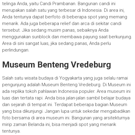
telinga Anda, yaitu Candi Prambanan. Bangunan candi ini
merupakan salah satu yang terbesar di Indonesia. Di area ini,
Anda tentunya dapat berfoto di beberapa spot yang memang
menarik. Ada juga beberapa relief dan arca di sekitar candi
tersebut. Jika sedang musim panas, sebaiknya Anda
menggunakan sunblock dan membawa payung saat berkunjung.
Area di sini sangat luas, jika sedang panas, Anda perlu
perlindungan.
Museum Benteng Vredeburg
Salah satu wisata budaya di Yogyakarta yang juga selalu ramai
pengunjung adalah Museum Benteng Vredeburg. Di Museum ini
ada replika tokoh pahlawan Indonesia populer. Area museum ini
luas dan tertata rapi. Anda bisa jalan-jalan sambil belajar budaya
dan sejarah di tempat ini. Terdapat beberapa bagian Museum
yang bisa dikunjungi. Jangan lupa untuk sekedar mengabadikan
foto bersama di area museum ini. Bangunan yang arsitekturnya
mirip zaman Belanda ini, bisa menjadi spot yang menarik
tentunya.