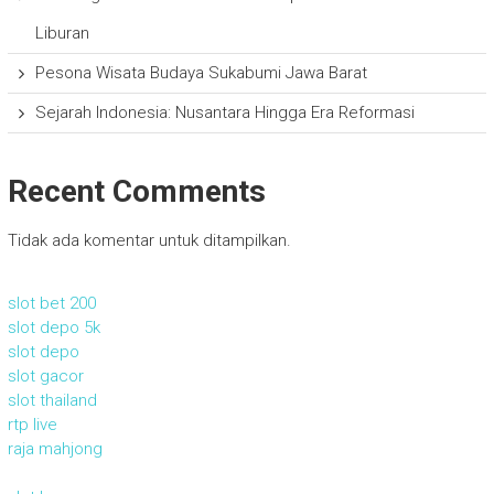
Liburan
Pesona Wisata Budaya Sukabumi Jawa Barat
Sejarah Indonesia: Nusantara Hingga Era Reformasi
Recent Comments
Tidak ada komentar untuk ditampilkan.
slot bet 200
slot depo 5k
slot depo
slot gacor
slot thailand
rtp live
raja mahjong