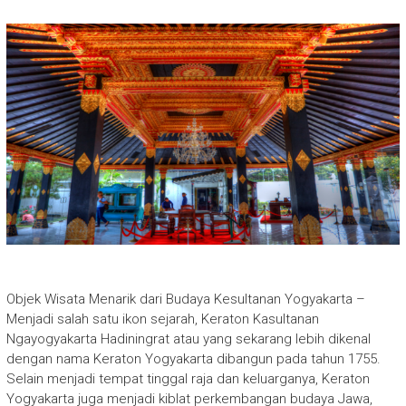
t
Objek Wisata Menarik dari Budaya Kesultanan Yogyakarta –
Menjadi salah satu ikon sejarah, Keraton Kasultanan
Ngayogyakarta Hadiningrat atau yang sekarang lebih dikenal
dengan nama Keraton Yogyakarta dibangun pada tahun 1755.
Selain menjadi tempat tinggal raja dan keluarganya, Keraton
Yogyakarta juga menjadi kiblat perkembangan budaya Jawa,