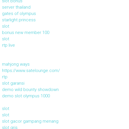
slot bonus
server thailand
gates of olympus
starlight princess
slot
bonus new member 100
slot
rtp live
mahjong ways
https://www.satelounge.com/
rtp
slot garansi
demo wild bounty showdown
demo slot olympus 1000
slot
slot
slot gacor gampang menang
slot qris