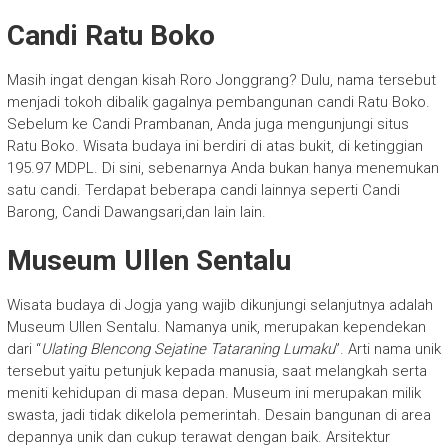
Candi Ratu Boko
Masih ingat dengan kisah Roro Jonggrang? Dulu, nama tersebut
menjadi tokoh dibalik gagalnya pembangunan candi Ratu Boko.
Sebelum ke Candi Prambanan, Anda juga mengunjungi situs
Ratu Boko. Wisata budaya ini berdiri di atas bukit, di ketinggian
195.97 MDPL. Di sini, sebenarnya Anda bukan hanya menemukan
satu candi. Terdapat beberapa candi lainnya seperti Candi
Barong, Candi Dawangsari,dan lain lain.
Museum Ullen Sentalu
Wisata budaya di Jogja yang wajib dikunjungi selanjutnya adalah
Museum Ullen Sentalu. Namanya unik, merupakan kependekan
dari “
Ulating Blencong Sejatine Tataraning Lumaku
”. Arti nama unik
tersebut yaitu petunjuk kepada manusia, saat melangkah serta
meniti kehidupan di masa depan. Museum ini merupakan milik
swasta, jadi tidak dikelola pemerintah. Desain bangunan di area
depannya unik dan cukup terawat dengan baik. Arsitektur