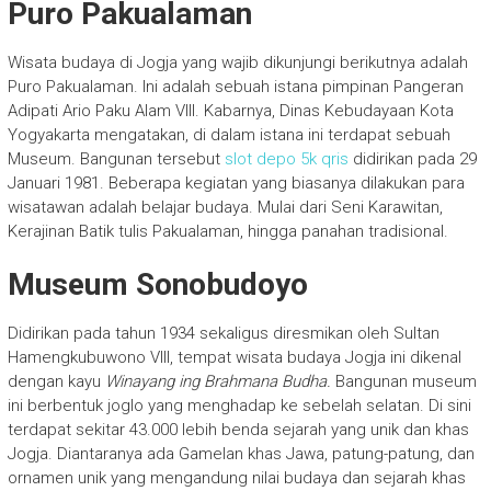
Puro Pakualaman
Wisata budaya di Jogja yang wajib dikunjungi berikutnya adalah
Puro Pakualaman. Ini adalah sebuah istana pimpinan Pangeran
Adipati Ario Paku Alam VIII. Kabarnya, Dinas Kebudayaan Kota
Yogyakarta mengatakan, di dalam istana ini terdapat sebuah
Museum. Bangunan tersebut
slot depo 5k qris
didirikan pada 29
Januari 1981. Beberapa kegiatan yang biasanya dilakukan para
wisatawan adalah belajar budaya. Mulai dari Seni Karawitan,
Kerajinan Batik tulis Pakualaman, hingga panahan tradisional.
Museum Sonobudoyo
Didirikan pada tahun 1934 sekaligus diresmikan oleh Sultan
Hamengkubuwono VIII, tempat wisata budaya Jogja ini dikenal
dengan kayu
Winayang ing Brahmana Budha.
Bangunan museum
ini berbentuk joglo yang menghadap ke sebelah selatan. Di sini
terdapat sekitar 43.000 lebih benda sejarah yang unik dan khas
Jogja. Diantaranya ada Gamelan khas Jawa, patung-patung, dan
ornamen unik yang mengandung nilai budaya dan sejarah khas