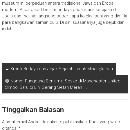
museum ini perpaduan antara tradisional Jawa dan Eropa
modern. Anda dapat belajar budaya pada masa kerajaan di
Jogja dan melihat langsung seperti apa koleksi seni yang dimiliki
para bangsawan zaman dulu. Di sini suasananya juga sejuk dan
indah.
←
Kronik Budaya dan Jejak Sejarah Tanah Minangkabau
🔴 Nomor Punggung Benjamin Sesko di Manchester United:
Simbol Baru di Lini Serang Setan Merah
→
Tinggalkan Balasan
Alamat email Anda tidak akan dipublikasikan.
Ruas yang wajib
ditandai
*