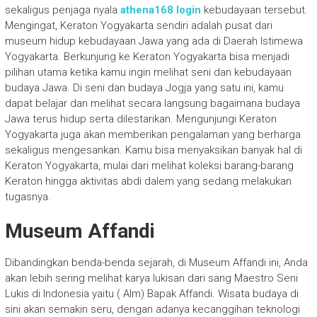
sekaligus penjaga nyala
athena168 login
kebudayaan tersebut.
Mengingat, Keraton Yogyakarta sendiri adalah pusat dari
museum hidup kebudayaan Jawa yang ada di Daerah Istimewa
Yogyakarta. Berkunjung ke Keraton Yogyakarta bisa menjadi
pilihan utama ketika kamu ingin melihat seni dan kebudayaan
budaya Jawa. Di seni dan budaya Jogja yang satu ini, kamu
dapat belajar dan melihat secara langsung bagaimana budaya
Jawa terus hidup serta dilestarikan. Mengunjungi Keraton
Yogyakarta juga akan memberikan pengalaman yang berharga
sekaligus mengesankan. Kamu bisa menyaksikan banyak hal di
Keraton Yogyakarta, mulai dari melihat koleksi barang-barang
Keraton hingga aktivitas abdi dalem yang sedang melakukan
tugasnya.
Museum Affandi
Dibandingkan benda-benda sejarah, di Museum Affandi ini, Anda
akan lebih sering melihat karya lukisan dari sang Maestro Seni
Lukis di Indonesia yaitu ( Alm) Bapak Affandi. Wisata budaya di
sini akan semakin seru, dengan adanya kecanggihan teknologi