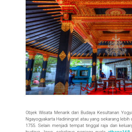
Objek Wisata Menarik dari Budaya Kesultanan Yogya
Ngayogyakarta Hadiningrat atau yang sekarang lebih
1755. Selain menjadi tempat tinggal raja dan kelua