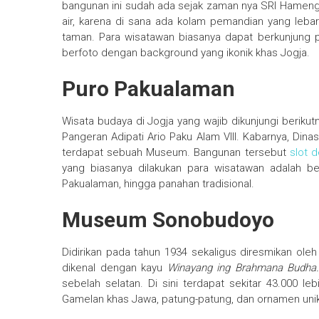
bangunan ini sudah ada sejak zaman nya SRI Hamengk
air, karena di sana ada kolam pemandian yang lebar.
taman. Para wisatawan biasanya dapat berkunjung pa
berfoto dengan background yang ikonik khas Jogja.
Puro Pakualaman
Wisata budaya di Jogja yang wajib dikunjungi berikut
Pangeran Adipati Ario Paku Alam VIII. Kabarnya, Din
terdapat sebuah Museum. Bangunan tersebut
slot d
yang biasanya dilakukan para wisatawan adalah bela
Pakualaman, hingga panahan tradisional.
Museum Sonobudoyo
Didirikan pada tahun 1934 sekaligus diresmikan ole
dikenal dengan kayu
Winayang ing Brahmana Budha
sebelah selatan. Di sini terdapat sekitar 43.000 l
Gamelan khas Jawa, patung-patung, dan ornamen unik