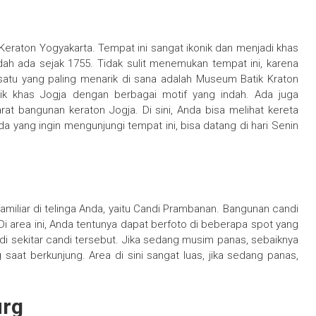
eraton Yogyakarta. Tempat ini sangat ikonik dan menjadi khas
dah ada sejak 1755. Tidak sulit menemukan tempat ini, karena
 satu yang paling menarik di sana adalah Museum Batik Kraton
atik khas Jogja dengan berbagai motif yang indah. Ada juga
at bangunan keraton Jogja. Di sini, Anda bisa melihat kereta
 yang ingin mengunjungi tempat ini, bisa datang di hari Senin
familiar di telinga Anda, yaitu Candi Prambanan. Bangunan candi
 Di area ini, Anda tentunya dapat berfoto di beberapa spot yang
i sekitar candi tersebut. Jika sedang musim panas, sebaiknya
t berkunjung. Area di sini sangat luas, jika sedang panas,
urg