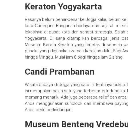
Keraton Yogyakarta
Rasanya belum benar-benar ke Jogja kalau belum ke K
kota Gudeg ini. Bangunan budaya dan sejarah ini su
lokasinya di pusat kota dan sangat strategis. Salah
Yogyakarta. Di sana ditampilkan berbagai jenis b
Museum Kereta Keraton yang terletak di sebelah bar
pusaka yang digunakan zaman kerajaan dulu. Bagi Anda
hingga Minggu. Mulai jam 8 pagi hingga jam 2 siang.
Candi Prambanan
Wisata budaya di Jogja yang satu ini tentunya cukup 
ini merupakan salah satu yang terbesar di Indonesia.
memang menarik. Ada juga beberapa relief dan arca d
Anda menggunakan sunblock dan membawa payung saa
Anda perlu perlindungan.
Museum Benteng Vredeb