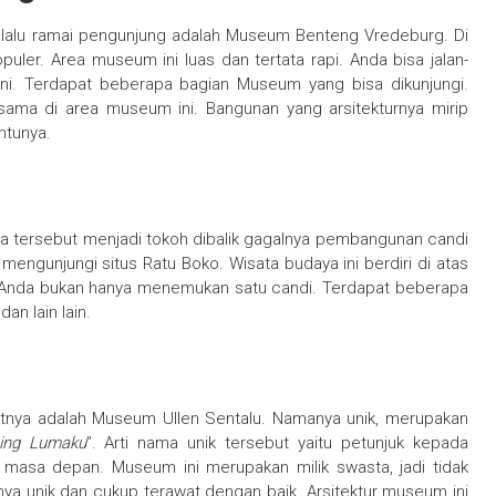
selalu ramai pengunjung adalah Museum Benteng Vredeburg. Di
uler. Area museum ini luas dan tertata rapi. Anda bisa jalan-
 ini. Terdapat beberapa bagian Museum yang bisa dikunjungi.
ama di area museum ini. Bangunan yang arsitekturnya mirip
ntunya.
a tersebut menjadi tokoh dibalik gagalnya pembangunan candi
ngunjungi situs Ratu Boko. Wisata budaya ini berdiri di atas
nya Anda bukan hanya menemukan satu candi. Terdapat beberapa
an lain lain.
jutnya adalah Museum Ullen Sentalu. Namanya unik, merupakan
ning Lumaku
”. Arti nama unik tersebut yaitu petunjuk kepada
 masa depan. Museum ini merupakan milik swasta, jadi tidak
ya unik dan cukup terawat dengan baik. Arsitektur museum ini