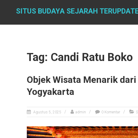
Skip
to
SITUS BUDAYA SEJARAH TERUPDAT
content
Tag: Candi Ratu Boko
Objek Wisata Menarik dar
Yogyakarta
Agustus 5, 2025
admin
0 Komentar
S