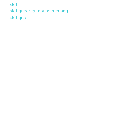
slot
slot gacor gampang menang
slot qris