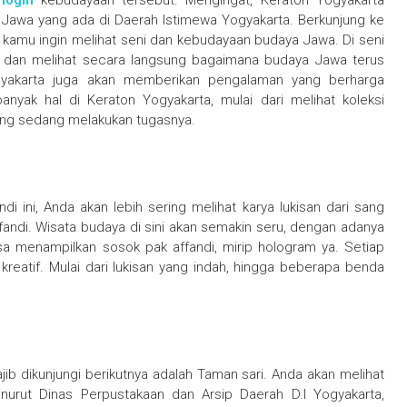
login
kebudayaan tersebut. Mengingat, Keraton Yogyakarta
 Jawa yang ada di Daerah Istimewa Yogyakarta. Berkunjung ke
a kamu ingin melihat seni dan kebudayaan budaya Jawa. Di seni
ar dan melihat secara langsung bagaimana budaya Jawa terus
Yogyakarta juga akan memberikan pengalaman yang berharga
yak hal di Keraton Yogyakarta, mulai dari melihat koleksi
yang sedang melakukan tugasnya.
 ini, Anda akan lebih sering melihat karya lukisan dari sang
ffandi. Wisata budaya di sini akan semakin seru, dengan adanya
sa menampilkan sosok pak affandi, mirip hologram ya. Setiap
reatif. Mulai dari lukisan yang indah, hingga beberapa benda
jib dikunjungi berikutnya adalah Taman sari. Anda akan melihat
urut Dinas Perpustakaan dan Arsip Daerah D.I Yogyakarta,